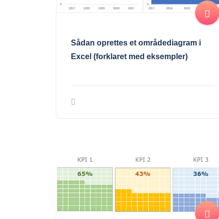
Sådan oprettes et områdediagram i
Excel (forklaret med eksempler)