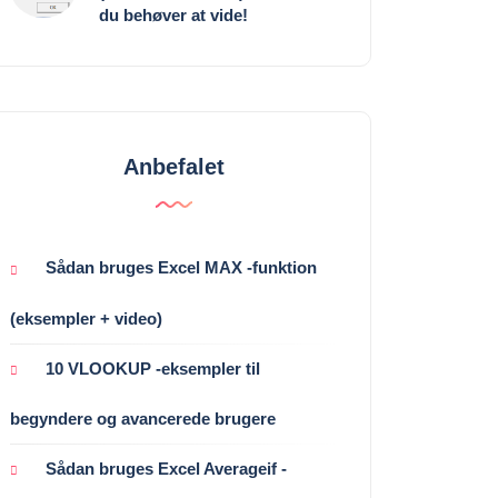
du behøver at vide!
Anbefalet
Sådan bruges Excel MAX -funktion
(eksempler + video)
10 VLOOKUP -eksempler til
begyndere og avancerede brugere
Sådan bruges Excel Averageif -