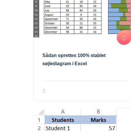
Sådan oprettes 100% stablet
søjlediagram i Excel