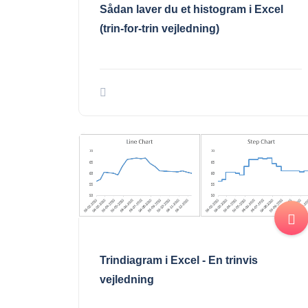
Sådan laver du et histogram i Excel
(trin-for-trin vejledning)
Trindiagram i Excel - En trinvis
vejledning