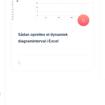
Sådan oprettes et dynamisk
diagraminterval i Excel