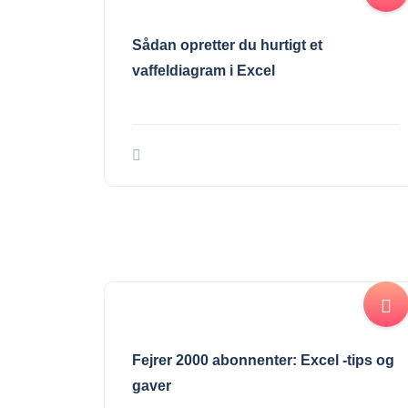
Sådan opretter du hurtigt et
vaffeldiagram i Excel
Fejrer 2000 abonnenter: Excel -tips og
gaver