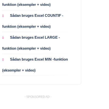
funktion (eksempler + video)
Sådan bruges Excel COUNTIF -
funktion (eksempler + video)
Sådan bruges Excel LARGE -
funktion (eksempler + video)
Sådan bruges Excel MIN -funktion
(eksempler + video)
- SPONSORED AD -