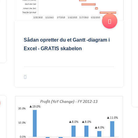
Sådan opretter du et Gantt -diagram i
Excel - GRATIS skabelon