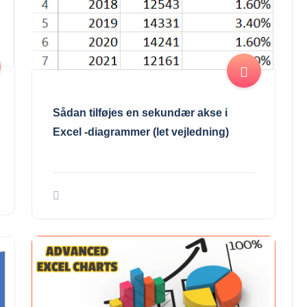
Sådan tilføjes en sekundær akse i
Excel -diagrammer (let vejledning)