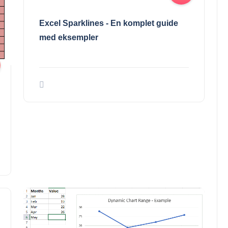
Excel Sparklines - En komplet guide
med eksempler