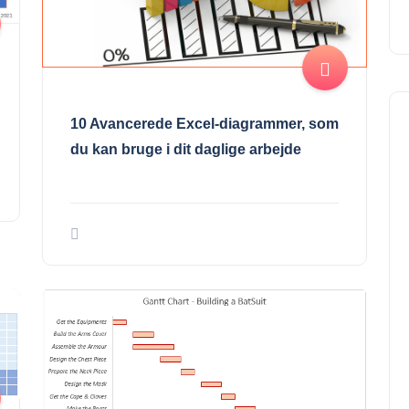
10 Avancerede Excel-diagrammer, som
du kan bruge i dit daglige arbejde