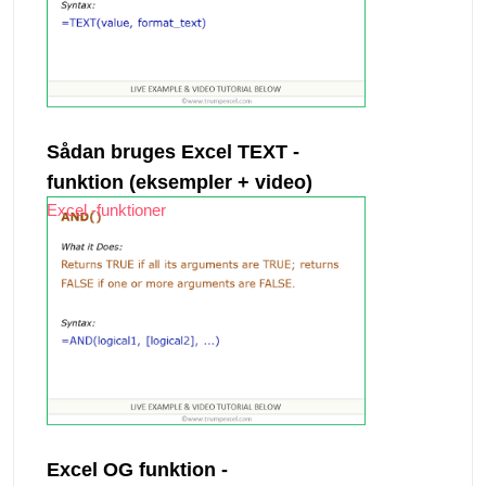
Sådan bruges Excel TEXT -
funktion (eksempler + video)
Excel -funktioner
Excel OG funktion -