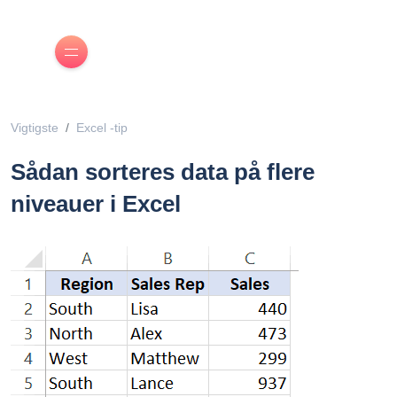
Vigtigste
Excel -tip
Sådan sorteres data på flere
niveauer i Excel