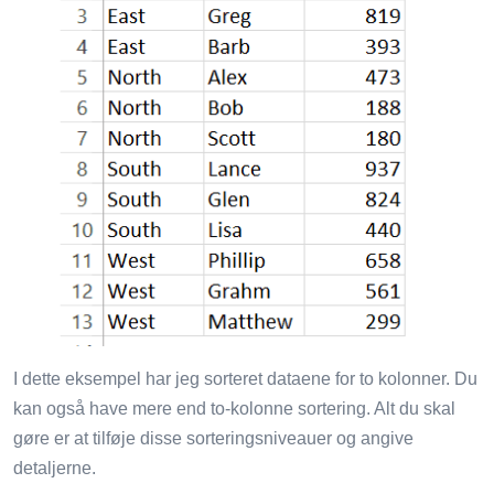
I dette eksempel har jeg sorteret dataene for to kolonner. Du
kan også have mere end to-kolonne sortering. Alt du skal
gøre er at tilføje disse sorteringsniveauer og angive
detaljerne.