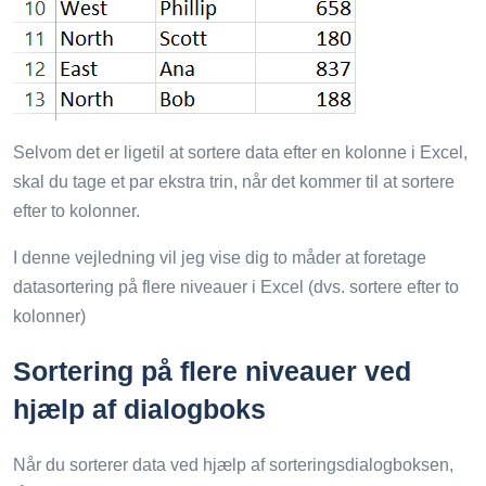
Selvom det er ligetil at sortere data efter en kolonne i Excel,
skal du tage et par ekstra trin, når det kommer til at sortere
efter to kolonner.
I denne vejledning vil jeg vise dig to måder at foretage
datasortering på flere niveauer i Excel (dvs. sortere efter to
kolonner)
Sortering på flere niveauer ved
hjælp af dialogboks
Når du sorterer data ved hjælp af sorteringsdialogboksen,