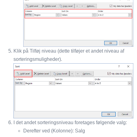
Klik på Tilføj niveau (dette tilføjer et andet niveau af
sorteringsmuligheder).
I det andet sorteringsniveau foretages følgende valg:
Derefter ved (Kolonne): Salg