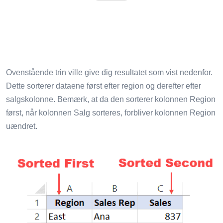
Ovenstående trin ville give dig resultatet som vist nedenfor.
Dette sorterer dataene først efter region og derefter efter
salgskolonne. Bemærk, at da den sorterer kolonnen Region
først, når kolonnen Salg sorteres, forbliver kolonnen Region
uændret.