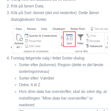
Klik på fanen Data.
Klik på Sort -ikonet (det vist nedenfor). Dette åbner
dialogboksen Sorter.
Foretag følgende valg i feltet Sorter dialog
Sorter efter (kolonne): Region (dette er det første
sorteringsniveau)
Sorter efter: Værdier
Ordre: A til Z
Hvis dine data har overskrifter, skal du sikre dig, at
indstillingen "Mine data har overskrifter" er
markeret.