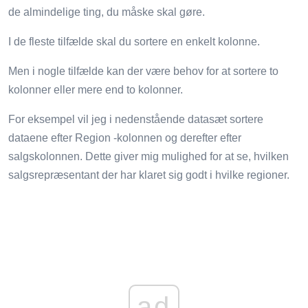
de almindelige ting, du måske skal gøre.
I de fleste tilfælde skal du sortere en enkelt kolonne.
Men i nogle tilfælde kan der være behov for at sortere to
kolonner eller mere end to kolonner.
For eksempel vil jeg i nedenstående datasæt sortere
dataene efter Region -kolonnen og derefter efter
salgskolonnen. Dette giver mig mulighed for at se, hvilken
salgsrepræsentant der har klaret sig godt i hvilke regioner.
ad