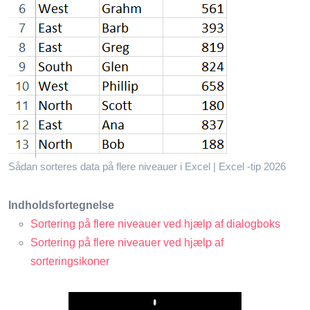
Sådan sorteres data på flere niveauer i Excel | Excel -tip 2026
Indholdsfortegnelse
Sortering på flere niveauer ved hjælp af dialogboks
Sortering på flere niveauer ved hjælp af
sorteringsikoner
Play