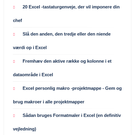
20 Excel -tastaturgenveje, der vil imponere din
chef
Slå den anden, den tredje eller den niende
værdi op i Excel
Fremhæv den aktive række og kolonne i et
dataområde i Excel
Excel personlig makro -projektmappe - Gem og
brug makroer i alle projektmapper
Sådan bruges Formatmaler i Excel (en definitiv
vejledning)