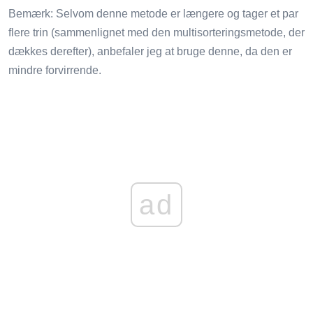
Bemærk: Selvom denne metode er længere og tager et par
flere trin (sammenlignet med den multisorteringsmetode, der
dækkes derefter), anbefaler jeg at bruge denne, da den er
mindre forvirrende.
ad