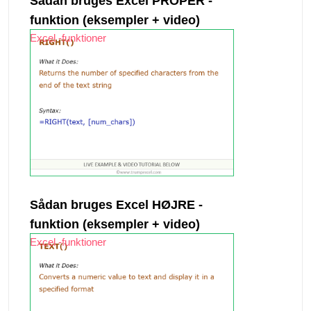
Sådan bruges Excel PROPER -
funktion (eksempler + video)
Excel -funktioner
Sådan bruges Excel HØJRE -
funktion (eksempler + video)
Excel -funktioner