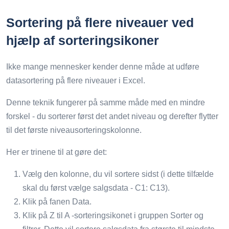
Sortering på flere niveauer ved
hjælp af sorteringsikoner
Ikke mange mennesker kender denne måde at udføre
datasortering på flere niveauer i Excel.
Denne teknik fungerer på samme måde med en mindre
forskel - du sorterer først det andet niveau og derefter flytter
til det første niveausorteringskolonne.
Her er trinene til at gøre det:
Vælg den kolonne, du vil sortere sidst (i dette tilfælde
skal du først vælge salgsdata - C1: C13).
Klik på fanen Data.
Klik på Z til A -sorteringsikonet i gruppen Sorter og