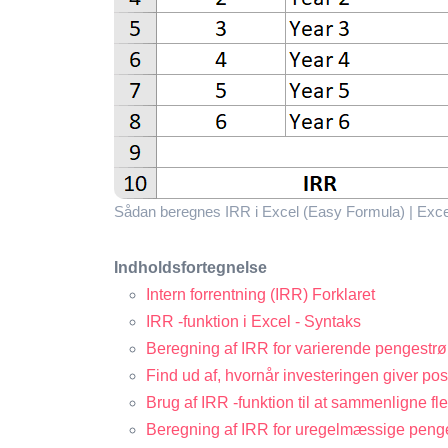
Sådan beregnes IRR i Excel (Easy Formula) | Excel
Indholdsfortegnelse
Intern forrentning (IRR) Forklaret
IRR -funktion i Excel - Syntaks
Beregning af IRR for varierende pengest
Find ud af, hvornår investeringen giver pos
Brug af IRR -funktion til at sammenligne fle
Beregning af IRR for uregelmæssige pen