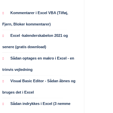
Kommentarer i Excel VBA (Tilføj,
Fjern, Bloker kommentarer)
Excel -kalenderskabelon 2021 og
senere (gratis download)
Sådan optages en makro i Excel - en
trinvis vejledning
Visual Basic Editor - Sådan åbnes og
bruges det i Excel
Sådan indrykkes i Excel (3 nemme