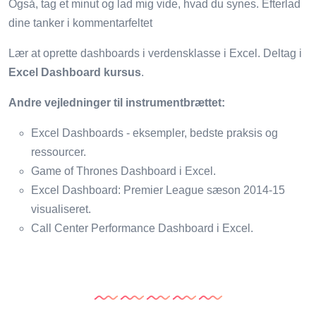
Også, tag et minut og lad mig vide, hvad du synes. Efterlad
dine tanker i kommentarfeltet
Lær at oprette dashboards i verdensklasse i Excel. Deltag i
Excel Dashboard kursus
.
Andre vejledninger til instrumentbrættet:
Excel Dashboards - eksempler, bedste praksis og
ressourcer.
Game of Thrones Dashboard i Excel.
Excel Dashboard: Premier League sæson 2014-15
visualiseret.
Call Center Performance Dashboard i Excel.