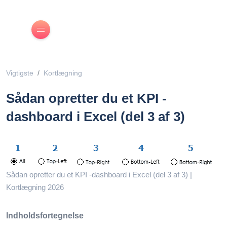
Vigtigste
Kortlægning
Sådan opretter du et KPI -
dashboard i Excel (del 3 af 3)
Sådan opretter du et KPI -dashboard i Excel (del 3 af 3) |
Kortlægning 2026
Indholdsfortegnelse