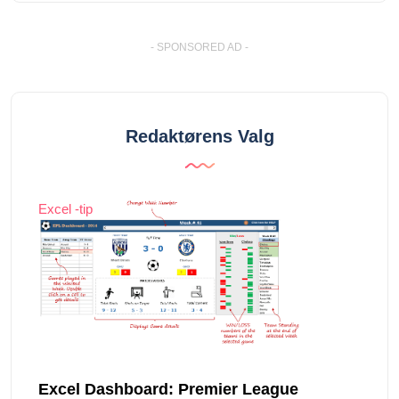
- SPONSORED AD -
Redaktørens Valg
Excel -tip
Excel Dashboard: Premier League