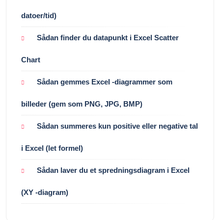
datoer/tid)
Sådan finder du datapunkt i Excel Scatter
Chart
Sådan gemmes Excel -diagrammer som
billeder (gem som PNG, JPG, BMP)
Sådan summeres kun positive eller negative tal
i Excel (let formel)
Sådan laver du et spredningsdiagram i Excel
(XY -diagram)