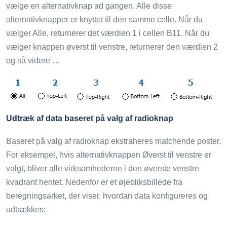
vælge en alternativknap ad gangen. Alle disse
alternativknapper er knyttet til den samme celle. Når du
vælger Alle, returnerer det værdien 1 i cellen B11. Når du
vælger knappen øverst til venstre, returnerer den værdien 2
og så videre …
Udtræk af data baseret på valg af radioknap
Baseret på valg af radioknap ekstraheres matchende poster.
For eksempel, hvis alternativknappen Øverst til venstre er
valgt, bliver alle virksomhederne i den øverste venstre
kvadrant hentet. Nedenfor er et øjebliksbillede fra
beregningsarket, der viser, hvordan data konfigureres og
udtrækkes: