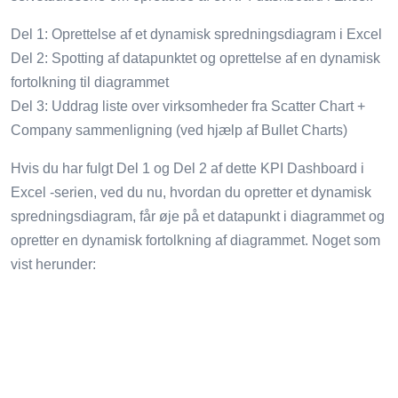
Del 1: Oprettelse af et dynamisk spredningsdiagram i Excel
Del 2: Spotting af datapunktet og oprettelse af en dynamisk
fortolkning til diagrammet
Del 3: Uddrag liste over virksomheder fra Scatter Chart +
Company sammenligning (ved hjælp af Bullet Charts)
Hvis du har fulgt Del 1 og Del 2 af dette KPI Dashboard i
Excel -serien, ved du nu, hvordan du opretter et dynamisk
spredningsdiagram, får øje på et datapunkt i diagrammet og
opretter en dynamisk fortolkning af diagrammet. Noget som
vist herunder: