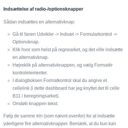
Indsættelse af radio-/optionsknapper
Sådan indsættes en alternativknap:
Gå til fanen Udvikler -> Indsæt -> Formularkontrol ->
Optionsknap.
Klik hvor som helst på regnearket, og det ville indsætte
en alternativknap.
Højreklik på alternativknappen, og vælg Formatér
kontrolelementer.
I dialogboksen Formatkontrol skal du angive et
cellelink (i dette dashboard har jeg knyttet det til celle
B11 i beregningsarket).
Omdøb knappen tekst.
Følg de samme trin (som nævnt ovenfor) for at indsætte
yderligere fire alternativknapper. Bemærk, at du kun kan