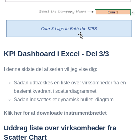
KPI Dashboard i Excel - Del 3/3
I denne sidste del af serien vil jeg vise dig:
Sådan udtrækkes en liste over virksomheder fra en
bestemt kvadrant i scatterdiagrammet
Sådan indsættes et dynamisk bullet -diagram
Klik her for at downloade instrumentbrættet
Uddrag liste over virksomheder fra
Scatter Chart