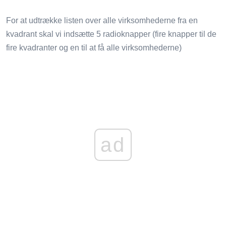
For at udtrække listen over alle virksomhederne fra en
kvadrant skal vi indsætte 5 radioknapper (fire knapper til de
fire kvadranter og en til at få alle virksomhederne)
ad