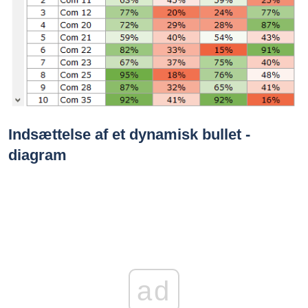
Indsættelse af et dynamisk bullet -
diagram
ad