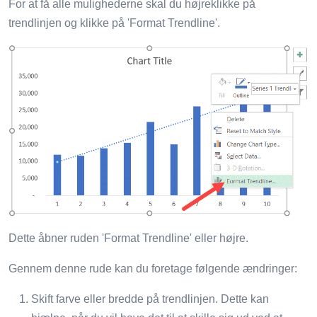
For at få alle mulighederne skal du højreklikke på
trendlinjen og klikke på 'Format Trendline'.
Dette åbner ruden 'Format Trendline' eller højre.
Gennem denne rude kan du foretage følgende ændringer:
Skift farve eller bredde på trendlinjen. Dette kan