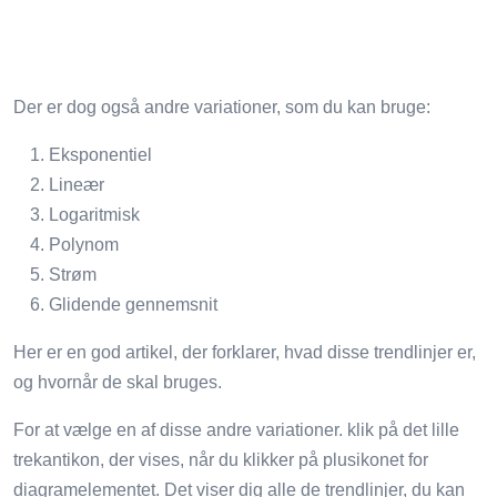
Der er dog også andre variationer, som du kan bruge:
Eksponentiel
Lineær
Logaritmisk
Polynom
Strøm
Glidende gennemsnit
Her er en god artikel, der forklarer, hvad disse trendlinjer er,
og hvornår de skal bruges.
For at vælge en af ​​disse andre variationer. klik på det lille
trekantikon, der vises, når du klikker på plusikonet for
diagramelementet. Det viser dig alle de trendlinjer, du kan