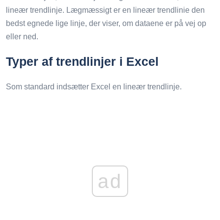
lineær trendlinje. Lægmæssigt er en lineær trendlinie den
bedst egnede lige linje, der viser, om dataene er på vej op
eller ned.
Typer af trendlinjer i Excel
Som standard indsætter Excel en lineær trendlinje.
ad