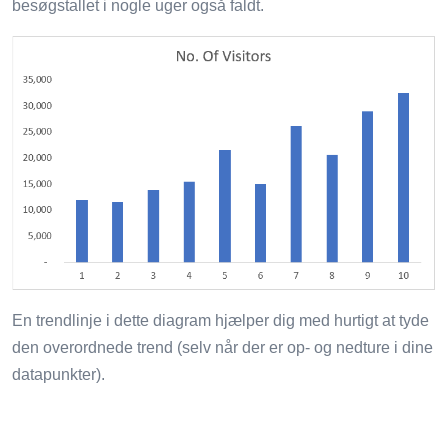
besøgstallet i nogle uger også faldt.
En trendlinje i dette diagram hjælper dig med hurtigt at tyde
den overordnede trend (selv når der er op- og nedture i dine
datapunkter).