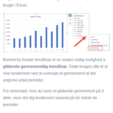
bruge i Excel.
Bortset fra lineær trendlinje er en anden nyttig mulighed a
glidende gennemsnitlig trendlinje
. Dette bruges ofte til at
vise tendensen ved at overveje et gennemsnit af det
angivne antal perioder.
For eksempel, hvis du laver et glidende gennemsnit på 3
dele, viser det dig tendensen baseret på de sidste tre
perioder.