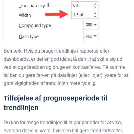
Bemærk: Hvis du bruger trendlinje i rapporter eller
dashboards, er det en god idé at få den til at skille sig ud
ved at øge bredden og bruge en kontrastfarve. På samme
tid kan du gøre farven på datalinjer (eller linjer) lysere for at
gøre vigtigheden af ​​trendlinjen mere tydelig.
Tilføjelse af prognoseperiode til
trendlinjen
Du kan forlænge trendlinjen til et par perioder for at vise,
hvordan det ville være, hvis den tidligere trend fortsætter.