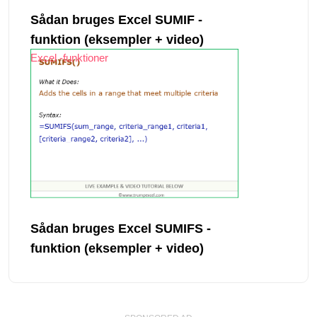
Sådan bruges Excel SUMIF -
funktion (eksempler + video)
Excel -funktioner
Sådan bruges Excel SUMIFS -
funktion (eksempler + video)