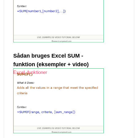
Sådan bruges Excel SUM -
funktion (eksempler + video)
Excel -funktioner