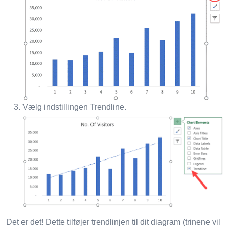
Vælg indstillingen Trendline.
Det er det! Dette tilføjer trendlinjen til dit diagram (trinene vil