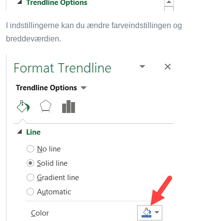
I indstillingerne kan du ændre farveindstillingen og
breddeværdien.