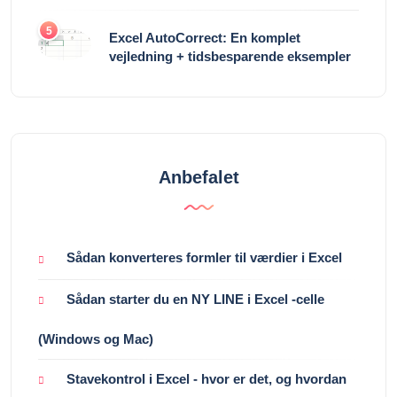
5
Excel AutoCorrect: En komplet
vejledning + tidsbesparende eksempler
Anbefalet
Sådan konverteres formler til værdier i Excel
Sådan starter du en NY LINE i Excel -celle
(Windows og Mac)
Stavekontrol i Excel - hvor er det, og hvordan