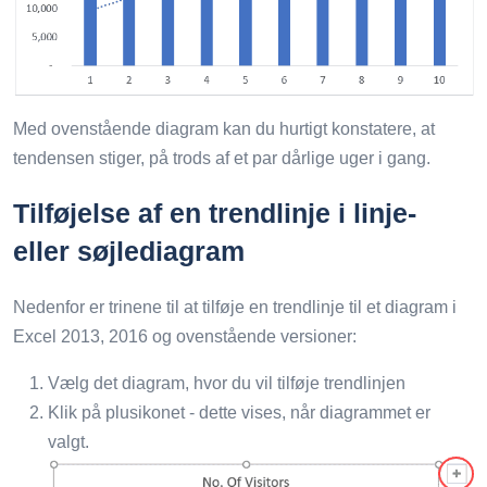
Med ovenstående diagram kan du hurtigt konstatere, at
tendensen stiger, på trods af et par dårlige uger i gang.
Tilføjelse af en trendlinje i linje-
eller søjlediagram
Nedenfor er trinene til at tilføje en trendlinje til et diagram i
Excel 2013, 2016 og ovenstående versioner:
Vælg det diagram, hvor du vil tilføje trendlinjen
Klik på plusikonet - dette vises, når diagrammet er
valgt.