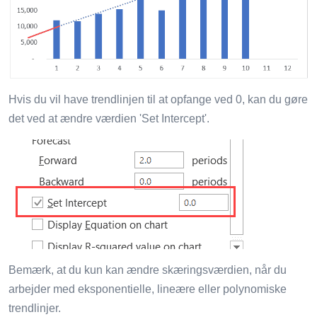
Hvis du vil have trendlinjen til at opfange ved 0, kan du gøre
det ved at ændre værdien 'Set Intercept'.
Bemærk, at du kun kan ændre skæringsværdien, når du
arbejder med eksponentielle, lineære eller polynomiske
trendlinjer.