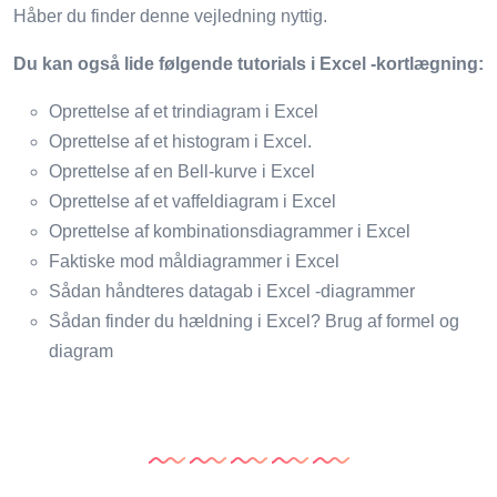
Håber du finder denne vejledning nyttig.
Du kan også lide følgende tutorials i Excel -kortlægning:
Oprettelse af et trindiagram i Excel
Oprettelse af et histogram i Excel.
Oprettelse af en Bell-kurve i Excel
Oprettelse af et vaffeldiagram i Excel
Oprettelse af kombinationsdiagrammer i Excel
Faktiske mod måldiagrammer i Excel
Sådan håndteres datagab i Excel -diagrammer
Sådan finder du hældning i Excel? Brug af formel og
diagram