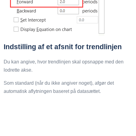
Indstilling af et afsnit for trendlinjen
Du kan angive, hvor trendlinjen skal opsnappe med den
lodrette akse.
Som standard (når du ikke angiver noget), afgør det
automatisk aflytningen baseret på datasættet.