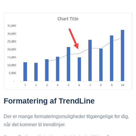
Formatering af TrendLine
Der er mange formateringsmuligheder tilgængelige for dig,
når det kommer til trendlinjer.