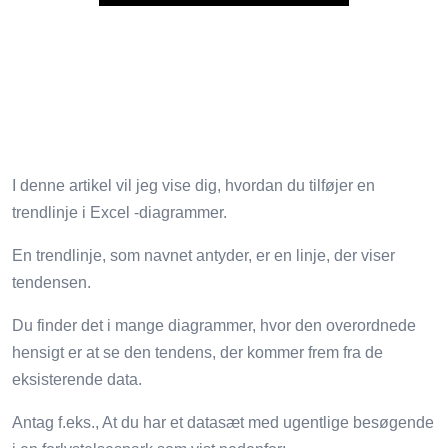
I denne artikel vil jeg vise dig, hvordan du tilføjer en
trendlinje i Excel -diagrammer.
En trendlinje, som navnet antyder, er en linje, der viser
tendensen.
Du finder det i mange diagrammer, hvor den overordnede
hensigt er at se den tendens, der kommer frem fra de
eksisterende data.
Antag f.eks., At du har et datasæt med ugentlige besøgende