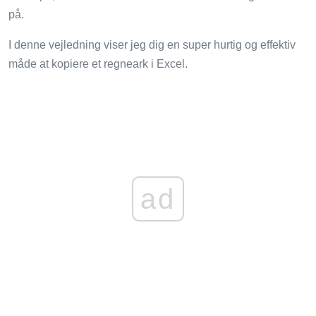
på.
I denne vejledning viser jeg dig en super hurtig og effektiv
måde at kopiere et regneark i Excel.
ad