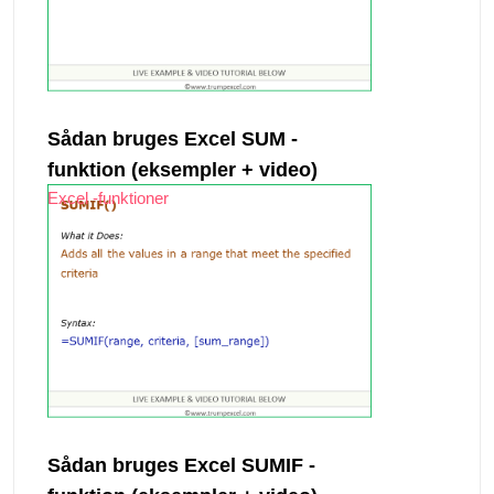
Sådan bruges Excel SUM -
funktion (eksempler + video)
Excel -funktioner
Sådan bruges Excel SUMIF -