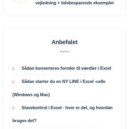
vejledning + tidsbesparende eksempler
Anbefalet
Sådan konverteres formler til værdier i Excel
Sådan starter du en NY LINE i Excel -celle
(Windows og Mac)
Stavekontrol i Excel - hvor er det, og hvordan
bruges det?