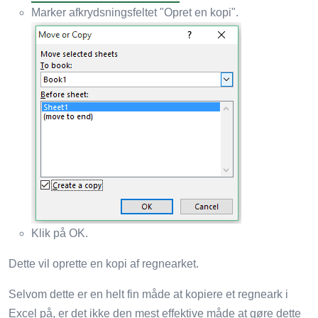
Marker afkrydsningsfeltet "Opret en kopi".
Klik på OK.
Dette vil oprette en kopi af regnearket.
Selvom dette er en helt fin måde at kopiere et regneark i
Excel på, er det ikke den mest effektive måde at gøre dette