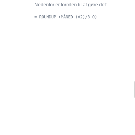
Nedenfor er formlen til at gøre det:
= ROUNDUP (MÅNED (A2)/3,0)