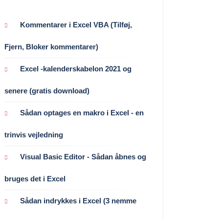
Kommentarer i Excel VBA (Tilføj,
Fjern, Bloker kommentarer)
Excel -kalenderskabelon 2021 og
senere (gratis download)
Sådan optages en makro i Excel - en
trinvis vejledning
Visual Basic Editor - Sådan åbnes og
bruges det i Excel
Sådan indrykkes i Excel (3 nemme