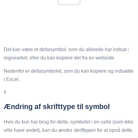
Det kan være et deltasymbol, som du allerede har indsat i
regnearket, eller du kan kopiere det fra en webside.
Nedenfor er deltasymbolet, som du kan kopiere og indsætte
i Excel.
Δ
Ændring af skrifttype til symbol
Hvis du kun har brug for delta -symbolet i en celle (som ikke
ville have andet), kan du ændre skrifttypen for at opnå dette.