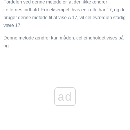
Fordelen ved denne metode er, at den ikke ændrer
cellernes indhold. For eksempel, hvis en celle har 17, og du
bruger denne metode til at vise Δ 17, vil celleværdien stadig
være 17.
Denne metode ændrer kun måden, celleindholdet vises på
og
ad