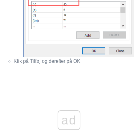
Klik på Tilføj og derefter på OK.
ad