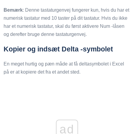
Bemærk
: Denne tastaturgenvej fungerer kun, hvis du har et
numerisk tastatur med 10 taster på dit tastatur. Hvis du ikke
har et numerisk tastatur, skal du først aktivere Num -låsen
og derefter bruge denne tastaturgenvej.
Kopier og indsæt Delta -symbolet
En meget hurtig og pæn måde at få deltasymbolet i Excel
på er at kopiere det fra et andet sted.
ad