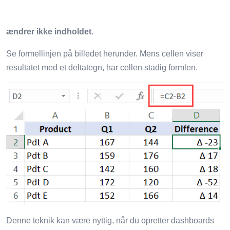
ændrer ikke indholdet
.
Se formellinjen på billedet herunder. Mens cellen viser
resultatet med et deltategn, har cellen stadig formlen.
Denne teknik kan være nyttig, når du opretter dashboards