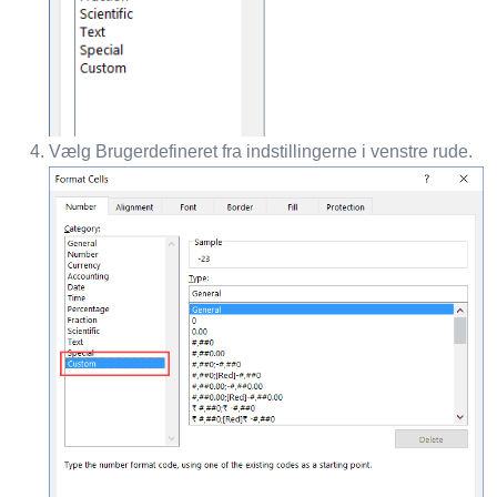
Vælg Brugerdefineret fra indstillingerne i venstre rude.