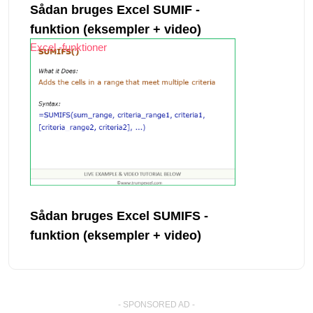
Sådan bruges Excel SUMIF -
funktion (eksempler + video)
Excel -funktioner
Sådan bruges Excel SUMIFS -
funktion (eksempler + video)
- SPONSORED AD -