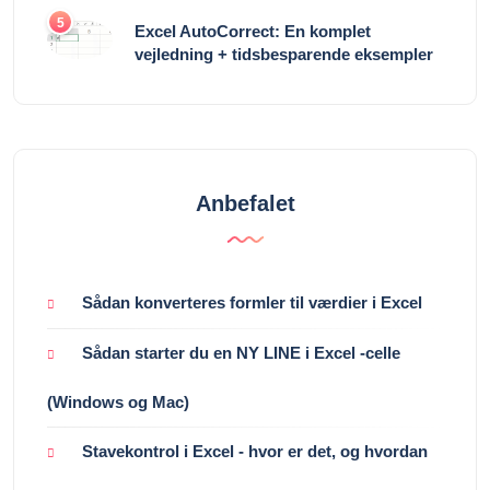
5
Excel AutoCorrect: En komplet
vejledning + tidsbesparende eksempler
Anbefalet
Sådan konverteres formler til værdier i Excel
Sådan starter du en NY LINE i Excel -celle
(Windows og Mac)
Stavekontrol i Excel - hvor er det, og hvordan