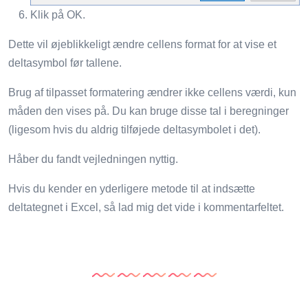
Klik på OK.
Dette vil øjeblikkeligt ændre cellens format for at vise et
deltasymbol før tallene.
Brug af tilpasset formatering ændrer ikke cellens værdi, kun
måden den vises på. Du kan bruge disse tal i beregninger
(ligesom hvis du aldrig tilføjede deltasymbolet i det).
Håber du fandt vejledningen nyttig.
Hvis du kender en yderligere metode til at indsætte
deltategnet i Excel, så lad mig det vide i kommentarfeltet.