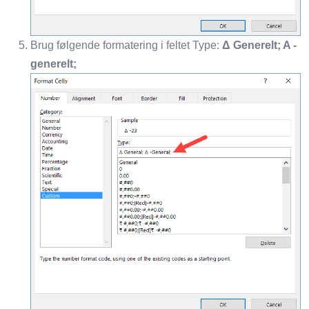
Brug følgende formatering i feltet Type:
Δ Generelt; A -
generelt;