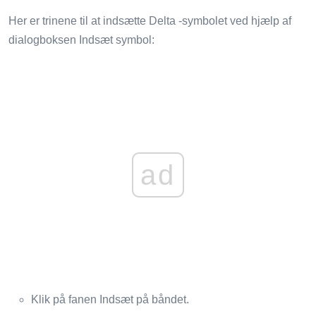
Her er trinene til at indsætte Delta -symbolet ved hjælp af
dialogboksen Indsæt symbol:
ad
Klik på fanen Indsæt på båndet.