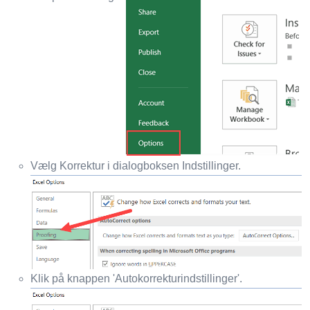
Vælg Korrektur i dialogboksen Indstillinger.
Klik på knappen 'Autokorrekturindstillinger'.