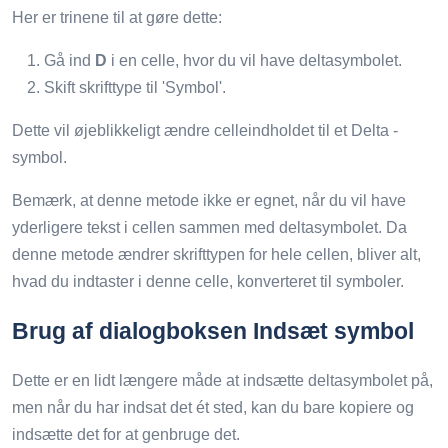
Her er trinene til at gøre dette:
Gå ind
D
i en celle, hvor du vil have deltasymbolet.
Skift skrifttype til 'Symbol'.
Dette vil øjeblikkeligt ændre celleindholdet til et Delta -
symbol.
Bemærk, at denne metode ikke er egnet, når du vil have
yderligere tekst i cellen sammen med deltasymbolet. Da
denne metode ændrer skrifttypen for hele cellen, bliver alt,
hvad du indtaster i denne celle, konverteret til symboler.
Brug af dialogboksen Indsæt symbol
Dette er en lidt længere måde at indsætte deltasymbolet på,
men når du har indsat det ét sted, kan du bare kopiere og
indsætte det for at genbruge det.