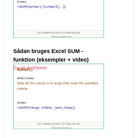
Sådan bruges Excel SUM -
funktion (eksempler + video)
Excel -funktioner