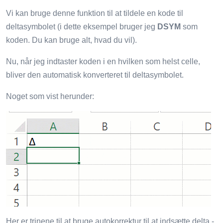
Vi kan bruge denne funktion til at tildele en kode til
deltasymbolet (i dette eksempel bruger jeg
DSYM
som
koden. Du kan bruge alt, hvad du vil).
Nu, når jeg indtaster koden i en hvilken som helst celle,
bliver den automatisk konverteret til deltasymbolet.
Noget som vist herunder:
Her er trinene til at bruge autokorrektur til at indsætte delta -