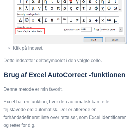
Klik på Indsæt.
Dette indsætter deltasymbolet i den valgte celle.
Brug af Excel AutoCorrect -funktionen
Denne metode er min favorit.
Excel har en funktion, hvor den automatisk kan rette
fejlstavede ord automatisk. Der er allerede en
forhåndsdefineret liste over rettelser, som Excel identificerer
og retter for dig.