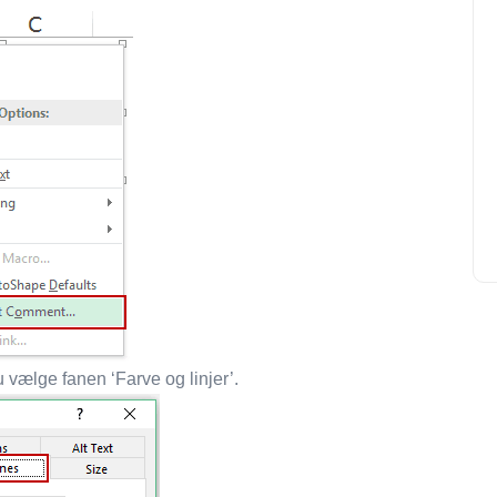
vælge fanen ‘Farve og linjer’.