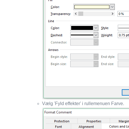
Vælg 'Fyld effekter' i rullemenuen Farve.