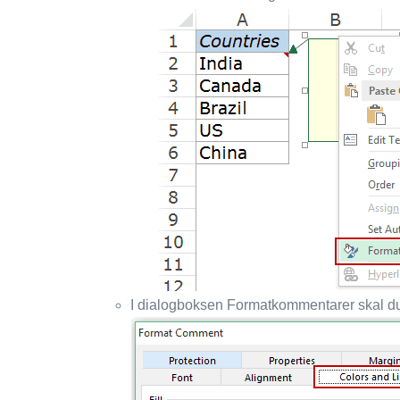
I dialogboksen Formatkommentarer skal du 