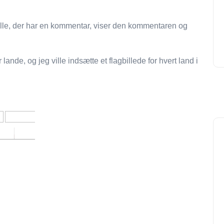
elle, der har en kommentar, viser den kommentaren og
 lande, og jeg ville indsætte et flagbillede for hvert land i