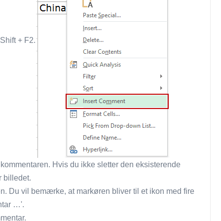
Shift + F2.
ra kommentaren. Hvis du ikke sletter den eksisterende
 billedet.
Du vil bemærke, at markøren bliver til et ikon med fire
tar …'.
mentar.