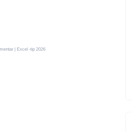
mmentar | Excel -tip 2026