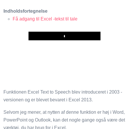
Indholdsfortegnelse
Få adgang til Excel -tekst til tale
Play
Funktionen Excel Text to Speech blev introduceret i 2003 -
versionen og er blevet bevaret i Excel 2013.
Selvom jeg mener, at nytten af ​​denne funktion er høj i Word,
PowerPoint og Outlook, kan det nogle gange også være det
værktøj, du har brug for i Excel.