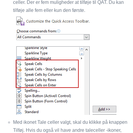
celler. Der er fem muligheder at tilføje til QAT. Du kan
tilføje alle fem eller kun den første.
Med ikonet Tale celler valgt, skal du klikke på knappen
Tilføj. Hvis du også vil have andre taleceller -ikoner,