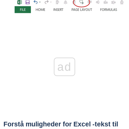
ad
Forstå muligheder for Excel -tekst til