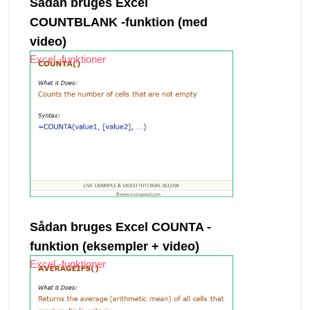
Sådan bruges Excel
COUNTBLANK -funktion (med
video)
Excel -funktioner
Sådan bruges Excel COUNTA -
funktion (eksempler + video)
Excel -funktioner