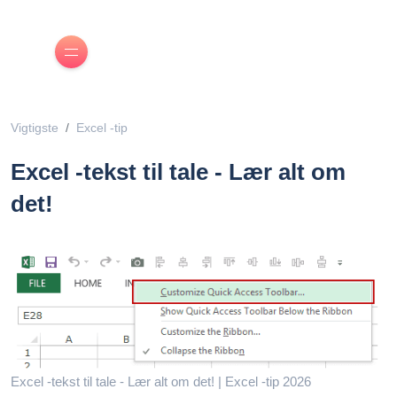
Vigtigste
Excel -tip
Excel -tekst til tale - Lær alt om
det!
Excel -tekst til tale - Lær alt om det! | Excel -tip 2026