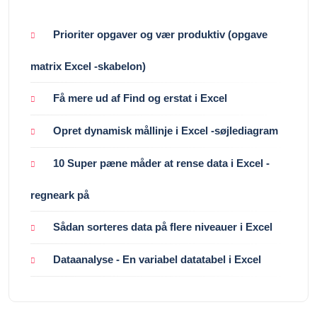
Prioriter opgaver og vær produktiv (opgave
matrix Excel -skabelon)
Få mere ud af Find og erstat i Excel
Opret dynamisk mållinje i Excel -søjlediagram
10 Super pæne måder at rense data i Excel -
regneark på
Sådan sorteres data på flere niveauer i Excel
Dataanalyse - En variabel datatabel i Excel