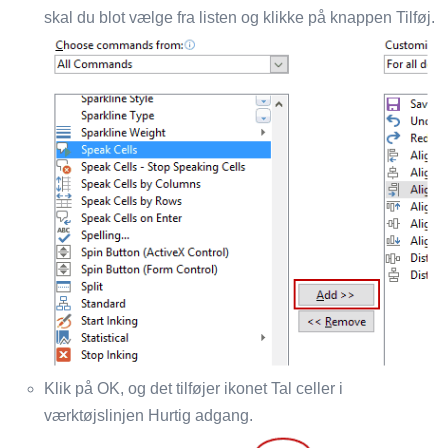
skal du blot vælge fra listen og klikke på knappen Tilføj.
Klik på OK, og det tilføjer ikonet Tal celler i
værktøjslinjen Hurtig adgang.