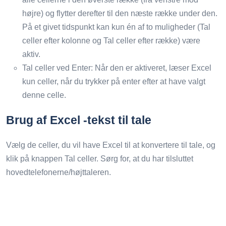
højre) og flytter derefter til den næste række under den.
På et givet tidspunkt kan kun én af to muligheder (Tal
celler efter kolonne og Tal celler efter række) være
aktiv.
Tal celler ved Enter: Når den er aktiveret, læser Excel
kun celler, når du trykker på enter efter at have valgt
denne celle.
Brug af Excel -tekst til tale
Vælg de celler, du vil have Excel til at konvertere til tale, og
klik på knappen Tal celler. Sørg for, at du har tilsluttet
hovedtelefonerne/højttaleren.