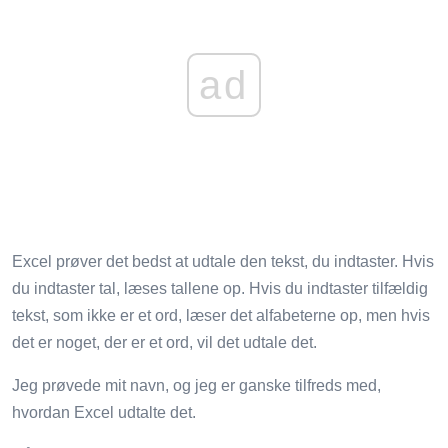
ad
Excel prøver det bedst at udtale den tekst, du indtaster. Hvis
du indtaster tal, læses tallene op. Hvis du indtaster tilfældig
tekst, som ikke er et ord, læser det alfabeterne op, men hvis
det er noget, der er et ord, vil det udtale det.
Jeg prøvede mit navn, og jeg er ganske tilfreds med,
hvordan Excel udtalte det.