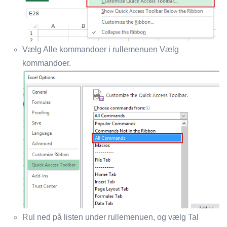
Vælg Alle kommandoer i rullemenuen Vælg
kommandoer.
Rul ned på listen under rullemenuen, og vælg Tal