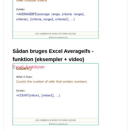
Sådan bruges Excel Averageifs -
funktion (eksempler + video)
Excel -funktioner