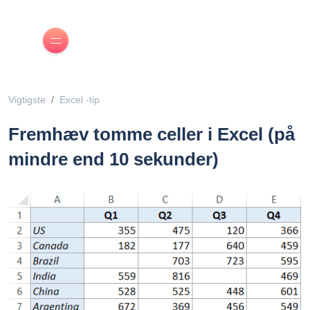
Vigtigste
Excel -tip
Fremhæv tomme celler i Excel (på
mindre end 10 sekunder)