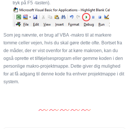
tryk på F5 -tasten).
Som jeg nævnte, er brug af VBA -makro til at markere
tomme celler vejen, hvis du skal gøre dette ofte. Bortset fra
de måder, der er vist ovenfor for at køre makroen, kan du
også oprette et tilføjelsesprogram eller gemme koden i den
personlige makro-projektmappe. Dette giver dig mulighed
for at få adgang til denne kode fra enhver projektmappe i dit
system.