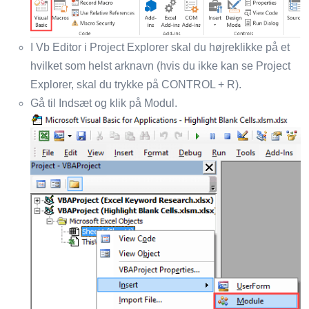
I Vb Editor i Project Explorer skal du højreklikke på et
hvilket som helst arknavn (hvis du ikke kan se Project
Explorer, skal du trykke på CONTROL + R).
Gå til Indsæt og klik på Modul.