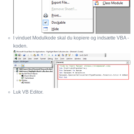
I vinduet Modulkode skal du kopiere og indsætte VBA -
koden.
Luk VB Editor.