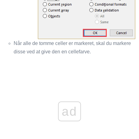
Når alle de tomme celler er markeret, skal du markere
disse ved at give den en cellefarve.
ad