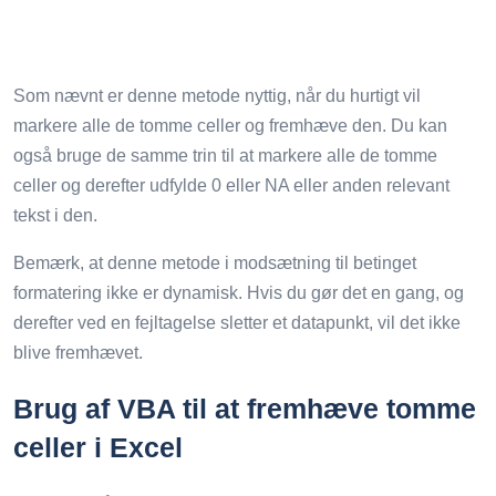
Som nævnt er denne metode nyttig, når du hurtigt vil
markere alle de tomme celler og fremhæve den. Du kan
også bruge de samme trin til at markere alle de tomme
celler og derefter udfylde 0 eller NA eller anden relevant
tekst i den.
Bemærk, at denne metode i modsætning til betinget
formatering ikke er dynamisk. Hvis du gør det en gang, og
derefter ved en fejltagelse sletter et datapunkt, vil det ikke
blive fremhævet.
Brug af VBA til at fremhæve tomme
celler i Excel