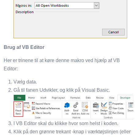
Brug af VB Editor
Her er trinene til at køre denne makro ved hjælp af VB
Editor:
Vælg data.
Gå til fanen Udvikler, og klik på Visual Basic.
I VB Editor skal du klikke hvor som helst i koden.
Klik på den grønne trekant -knap i værktøjslinjen (eller