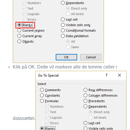
Klik på OK. Dette vil markere alle de tomme celler i
datasættet.