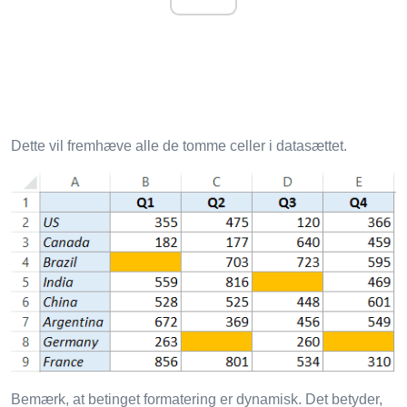
Dette vil fremhæve alle de tomme celler i datasættet.
Bemærk, at betinget formatering er dynamisk. Det betyder,