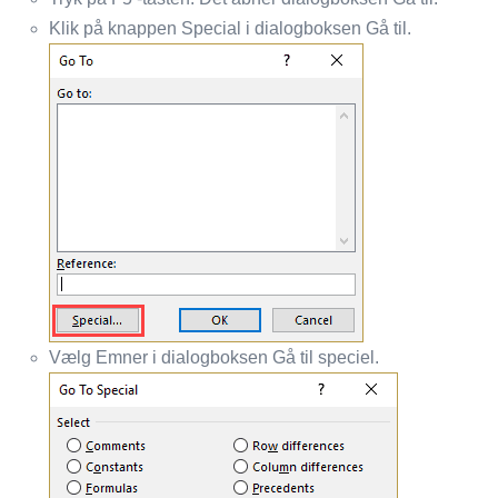
Klik på knappen Special i dialogboksen Gå til.
Vælg Emner i dialogboksen Gå til speciel.