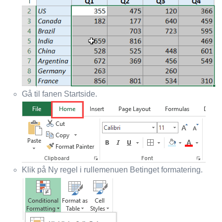
Gå til fanen Startside.
Klik på Ny regel i rullemenuen Betinget formatering.