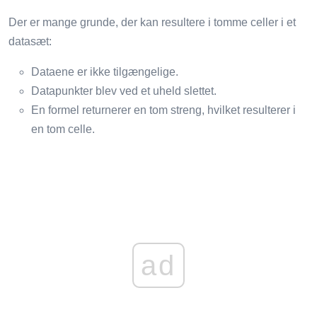
Der er mange grunde, der kan resultere i tomme celler i et
datasæt:
Dataene er ikke tilgængelige.
Datapunkter blev ved et uheld slettet.
En formel returnerer en tom streng, hvilket resulterer i
en tom celle.
ad