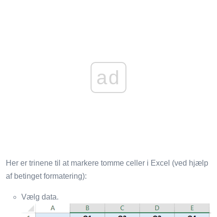
ad
Her er trinene til at markere tomme celler i Excel (ved hjælp
af betinget formatering):
Vælg data.