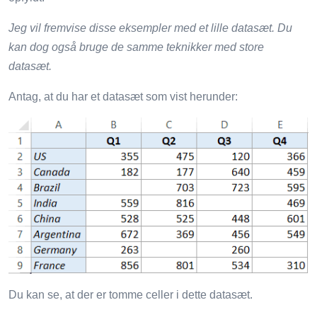
Jeg vil fremvise disse eksempler med et lille datasæt. Du
kan dog også bruge de samme teknikker med store
datasæt.
Antag, at du har et datasæt som vist herunder:
Du kan se, at der er tomme celler i dette datasæt.