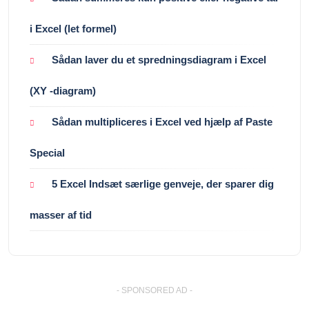
i Excel (let formel)
Sådan laver du et spredningsdiagram i Excel
(XY -diagram)
Sådan multipliceres i Excel ved hjælp af Paste
Special
5 Excel Indsæt særlige genveje, der sparer dig
masser af tid
- SPONSORED AD -