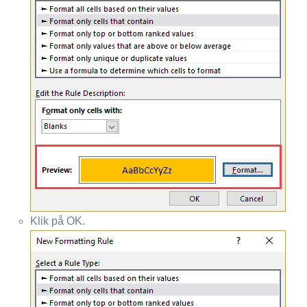
Klik på OK.