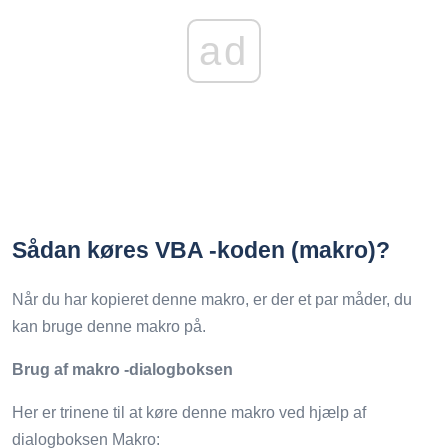
ad
Sådan køres VBA -koden (makro)?
Når du har kopieret denne makro, er der et par måder, du
kan bruge denne makro på.
Brug af makro -dialogboksen
Her er trinene til at køre denne makro ved hjælp af
dialogboksen Makro: