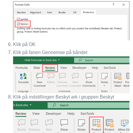
Klik på OK
Klik på fanen Gennemse på båndet
Klik på indstillingen Beskyt ark i gruppen Beskyt