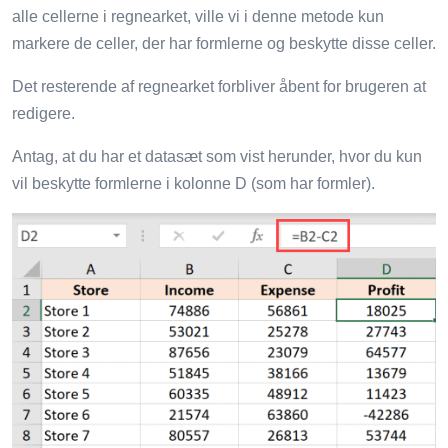
alle cellerne i regnearket, ville vi i denne metode kun
markere de celler, der har formlerne og beskytte disse celler.
Det resterende af regnearket forbliver åbent for brugeren at
redigere.
Antag, at du har et datasæt som vist herunder, hvor du kun
vil beskytte formlerne i kolonne D (som har formler).