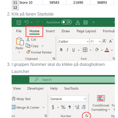
Klik på fanen Startside
I gruppen Nummer skal du klikke på dialogboksen
Launcher