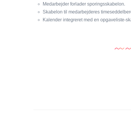
Medarbejder forlader sporingsskabelon.
Skabelon til medarbejderes timeseddelber
Kalender integreret med en opgaveliste-sk