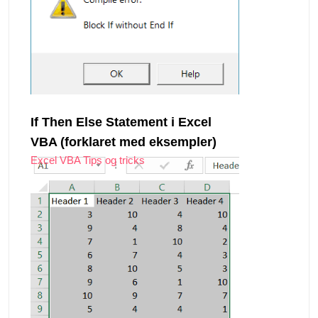
If Then Else Statement i Excel
VBA (forklaret med eksempler)
Excel VBA Tips og tricks