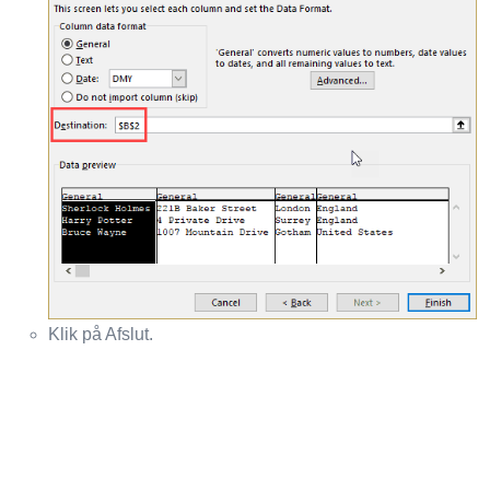
Klik på Afslut.