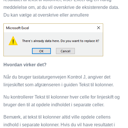
meddelelse om, at du vil overskrive de eksisterende data.
Du kan vælge at overskrive eller annullere
Hvordan virker det?
Når du bruger tastaturgenvejen Kontrol J, angiver det
linjeskiftet som afgrænseren i guiden Tekst til kolonner.
Nu kontrollerer Tekst til kolonner hver celle for linjeskift og
bruger den til at opdele indholdet i separate celler.
Bemærk, at tekst til kolonner altid ville opdele cellens
indhold i separate kolonner. Hvis du vil have resultatet i