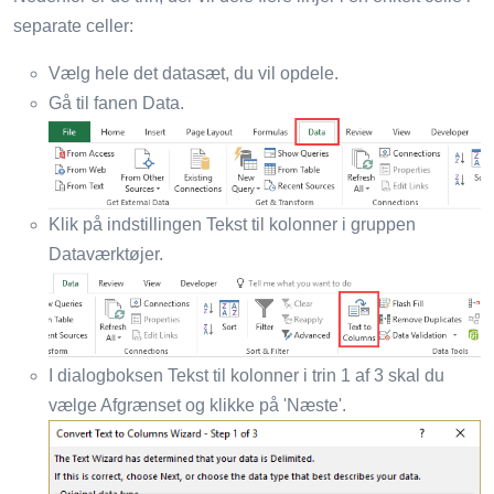
separate celler:
Vælg hele det datasæt, du vil opdele.
Gå til fanen Data.
Klik på indstillingen Tekst til kolonner i gruppen
Dataværktøjer.
I dialogboksen Tekst til kolonner i trin 1 af 3 skal du
vælge Afgrænset og klikke på 'Næste'.