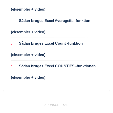
(eksempler + video)
Sådan bruges Excel Averageifs -funktion
(eksempler + video)
Sådan bruges Excel Count -funktion
(eksempler + video)
Sådan bruges Excel COUNTIFS -funktionen
(eksempler + video)
- SPONSORED AD -