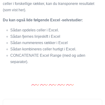
celler i forskellige rækker, kan du transponere resultatet
(som vist her).
Du kan også lide følgende Excel -selvstudier:
Sådan opdeles celler i Excel.
Sådan fjernes linjeskift i Excel
Sådan nummereres rækker i Excel
Sådan kombineres celler hurtigt i Excel.
CONCATENATE Excel Range (med og uden
separator).