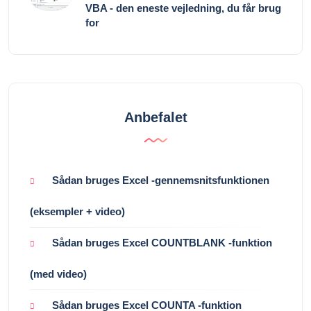
VBA - den eneste vejledning, du får brug
for
Anbefalet
Sådan bruges Excel -gennemsnitsfunktionen
(eksempler + video)
Sådan bruges Excel COUNTBLANK -funktion
(med video)
Sådan bruges Excel COUNTA -funktion