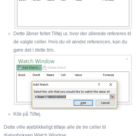
Dette åbner feltet Tilføj ur, hvor der allerede refereres til
de valgte celler. Hvis du vil ændre referencen, kan du
gøre det i dette trin.
Klik på Tilføj.
Dette ville øjeblikkeligt tilføje alle de tre celler til
dialogboksen Watch Window.