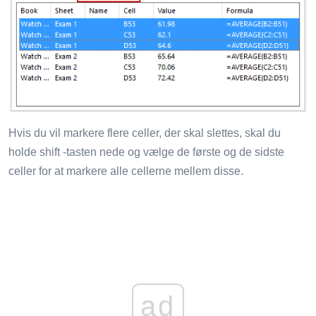
Hvis du vil markere flere celler, der skal slettes, skal du
holde shift -tasten nede og vælge de første og de sidste
celler for at markere alle cellerne mellem disse.
ad