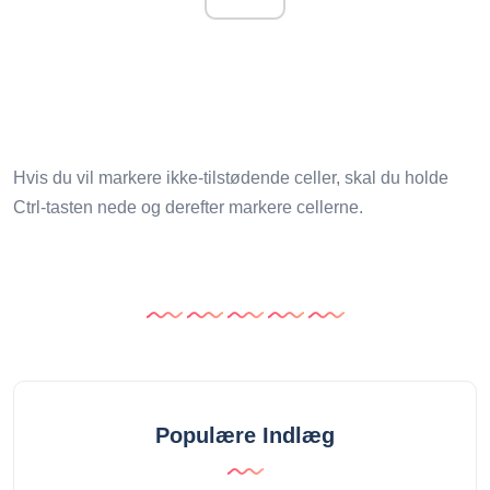
Hvis du vil markere ikke-tilstødende celler, skal du holde
Ctrl-tasten nede og derefter markere cellerne.
Populære Indlæg