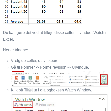
Du kan gøre det ved at tilføje disse celler til vinduet Watch i
Excel.
Her er trinene:
Vælg de celler, du vil spore.
Gå til Formler -> Formelrevision -> Urvindue.
Klik på Tilføj ur i dialogboksen Watch Window.