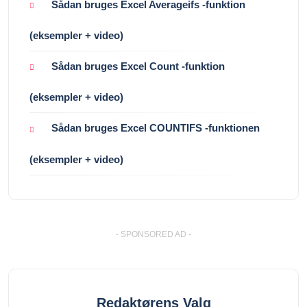
Sådan bruges Excel Averageifs -funktion
(eksempler + video)
Sådan bruges Excel Count -funktion
(eksempler + video)
Sådan bruges Excel COUNTIFS -funktionen
(eksempler + video)
- SPONSORED AD -
Redaktørens Valg