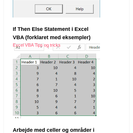
If Then Else Statement i Excel
VBA (forklaret med eksempler)
Excel VBA Tips og tricks
Arbejde med celler og områder i