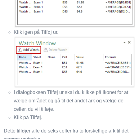
Klik igen på Tilføj ur.
I dialogboksen Tilføj ur skal du klikke på ikonet for at
vælge området og gå til det andet ark og vælge de
celler, du vil tilføje.
Klik på Tilføj.
Dette tilføjer alle de seks celler fra to forskellige ark til det