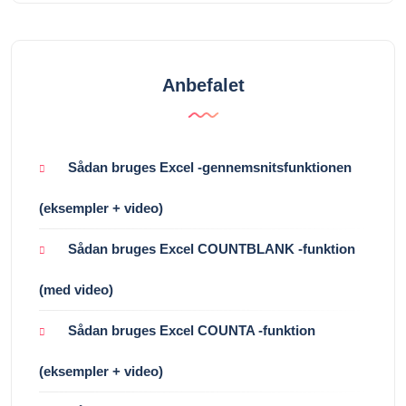
Anbefalet
Sådan bruges Excel -gennemsnitsfunktionen
(eksempler + video)
Sådan bruges Excel COUNTBLANK -funktion
(med video)
Sådan bruges Excel COUNTA -funktion
(eksempler + video)