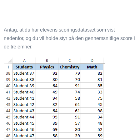
Antag, at du har elevens scoringsdatasæt som vist
nedenfor, og du vil holde styr på den gennemsnitlige score i
de tre emner.