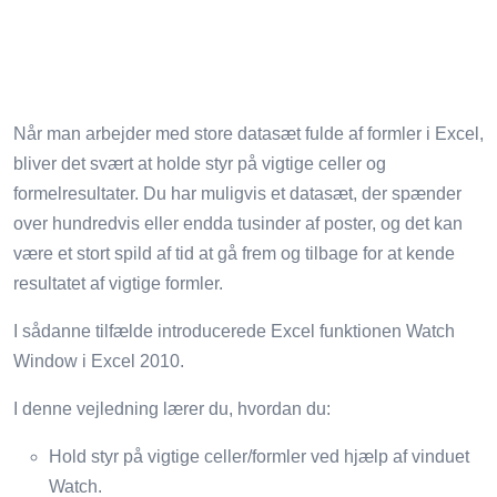
Når man arbejder med store datasæt fulde af formler i Excel,
bliver det svært at holde styr på vigtige celler og
formelresultater. Du har muligvis et datasæt, der spænder
over hundredvis eller endda tusinder af poster, og det kan
være et stort spild af tid at gå frem og tilbage for at kende
resultatet af vigtige formler.
I sådanne tilfælde introducerede Excel funktionen Watch
Window i Excel 2010.
I denne vejledning lærer du, hvordan du:
Hold styr på vigtige celler/formler ved hjælp af vinduet
Watch.