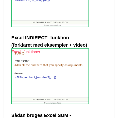
Excel INDIRECT -funktion
(forklaret med eksempler + video)
Excel -funktioner
Sådan bruges Excel SUM -