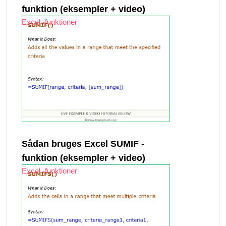
funktion (eksempler + video)
Excel -funktioner
Sådan bruges Excel SUMIF -
funktion (eksempler + video)
Excel -funktioner