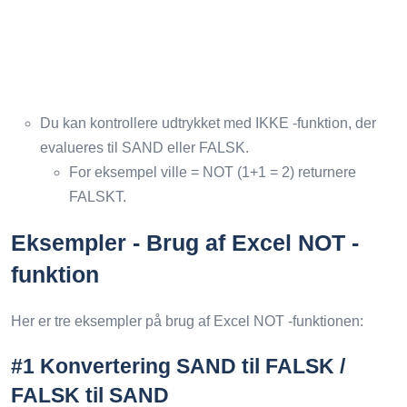
Du kan kontrollere udtrykket med IKKE -funktion, der
evalueres til SAND eller FALSK.
For eksempel ville = NOT (1+1 = 2) returnere
FALSKT.
Eksempler - Brug af Excel NOT -
funktion
Her er tre eksempler på brug af Excel NOT -funktionen:
#1 Konvertering SAND til FALSK /
FALSK til SAND