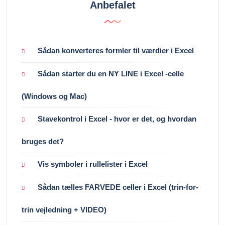
Anbefalet
Sådan konverteres formler til værdier i Excel
Sådan starter du en NY LINE i Excel -celle
(Windows og Mac)
Stavekontrol i Excel - hvor er det, og hvordan
bruges det?
Vis symboler i rullelister i Excel
Sådan tælles FARVEDE celler i Excel (trin-for-
trin vejledning + VIDEO)