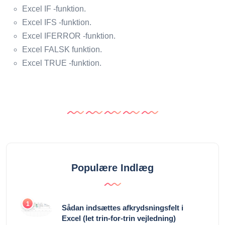
Excel IF -funktion.
Excel IFS -funktion.
Excel IFERROR -funktion.
Excel FALSK funktion.
Excel TRUE -funktion.
Populære Indlæg
1
Sådan indsættes afkrydsningsfelt i
Excel (let trin-for-trin vejledning)