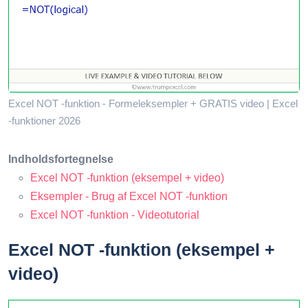
Excel NOT -funktion - Formeleksempler + GRATIS video | Excel
-funktioner 2026
Indholdsfortegnelse
Excel NOT -funktion (eksempel + video)
Eksempler - Brug af Excel NOT -funktion
Excel NOT -funktion - Videotutorial
Excel NOT -funktion (eksempel +
video)