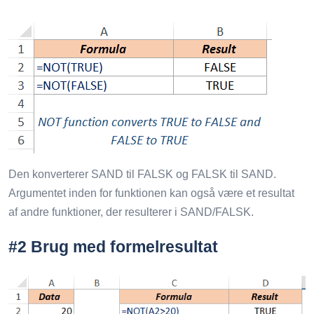
Den konverterer SAND til FALSK og FALSK til SAND.
Argumentet inden for funktionen kan også være et resultat
af andre funktioner, der resulterer i SAND/FALSK.
#2 Brug med formelresultat