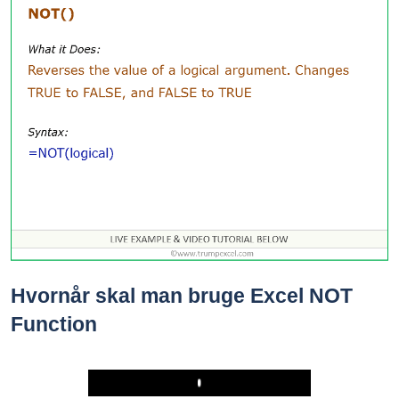
Hvornår skal man bruge Excel NOT
Function
Play