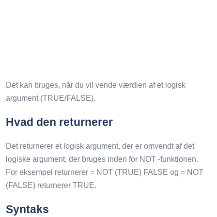
Det kan bruges, når du vil vende værdien af ​​et logisk
argument (TRUE/FALSE).
Hvad den returnerer
Det returnerer et logisk argument, der er omvendt af det
logiske argument, der bruges inden for NOT -funktionen.
For eksempel returnerer = NOT (TRUE) FALSE og = NOT
(FALSE) returnerer TRUE.
Syntaks