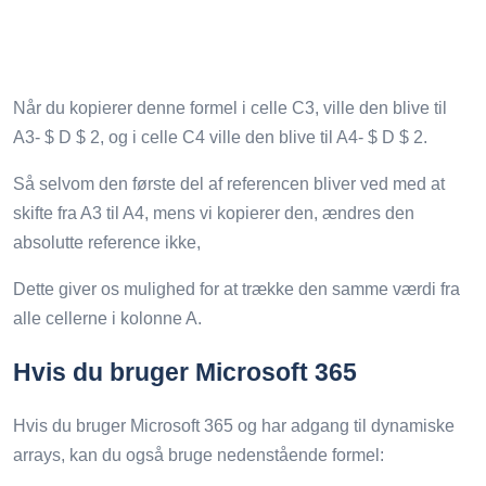
Når du kopierer denne formel i celle C3, ville den blive til
A3- $ D $ 2, og i celle C4 ville den blive til A4- $ D $ 2.
Så selvom den første del af referencen bliver ved med at
skifte fra A3 til A4, mens vi kopierer den, ændres den
absolutte reference ikke,
Dette giver os mulighed for at trække den samme værdi fra
alle cellerne i kolonne A.
Hvis du bruger Microsoft 365
Hvis du bruger Microsoft 365 og har adgang til dynamiske
arrays, kan du også bruge nedenstående formel: