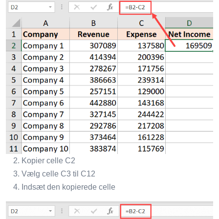
Kopier celle C2
Vælg celle C3 til C12
Indsæt den kopierede celle