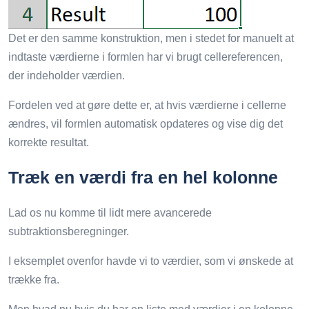
Det er den samme konstruktion, men i stedet for manuelt at
indtaste værdierne i formlen har vi brugt cellereferencen,
der indeholder værdien.
Fordelen ved at gøre dette er, at hvis værdierne i cellerne
ændres, vil formlen automatisk opdateres og vise dig det
korrekte resultat.
Træk en værdi fra en hel kolonne
Lad os nu komme til lidt mere avancerede
subtraktionsberegninger.
I eksemplet ovenfor havde vi to værdier, som vi ønskede at
trække fra.