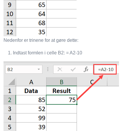
Nedenfor er trinene for at gøre dette:
Indtast formlen i celle B2: = A2-10