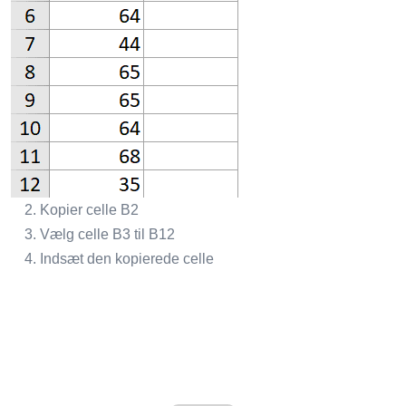
Kopier celle B2
Vælg celle B3 til B12
Indsæt den kopierede celle