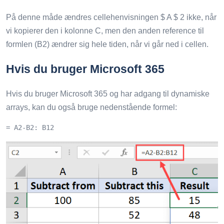
På denne måde ændres cellehenvisningen $ A $ 2 ikke, når
vi kopierer den i kolonne C, men den anden reference til
formlen (B2) ændrer sig hele tiden, når vi går ned i cellen.
Hvis du bruger Microsoft 365
Hvis du bruger Microsoft 365 og har adgang til dynamiske
arrays, kan du også bruge nedenstående formel:
= A2-B2: B12