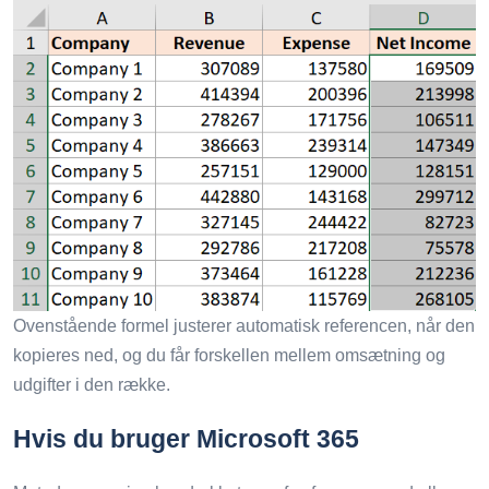
Ovenstående formel justerer automatisk referencen, når den
kopieres ned, og du får forskellen mellem omsætning og
udgifter i den række.
Hvis du bruger Microsoft 365