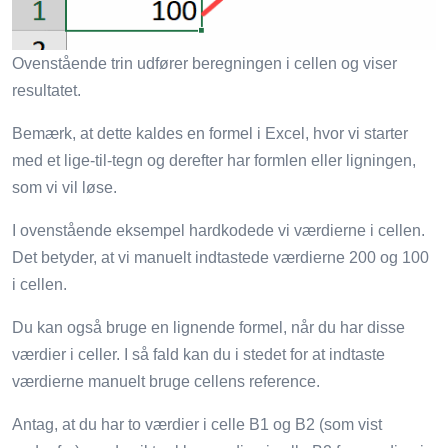
Ovenstående trin udfører beregningen i cellen og viser
resultatet.
Bemærk, at dette kaldes en formel i Excel, hvor vi starter
med et lige-til-tegn og derefter har formlen eller ligningen,
som vi vil løse.
I ovenstående eksempel hardkodede vi værdierne i cellen.
Det betyder, at vi manuelt indtastede værdierne 200 og 100
i cellen.
Du kan også bruge en lignende formel, når du har disse
værdier i celler. I så fald kan du i stedet for at indtaste
værdierne manuelt bruge cellens reference.
Antag, at du har to værdier i celle B1 og B2 (som vist