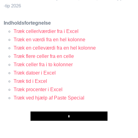
-tip 2026
Indholdsfortegnelse
Træk celler/værdier fra i Excel
Træk en værdi fra en hel kolonne
Træk en celleværdi fra en hel kolonne
Træk flere celler fra en celle
Træk celler fra i to kolonner
Træk datoer i Excel
Træk tid i Excel
Træk procenter i Excel
Træk ved hjælp af Paste Special
Play