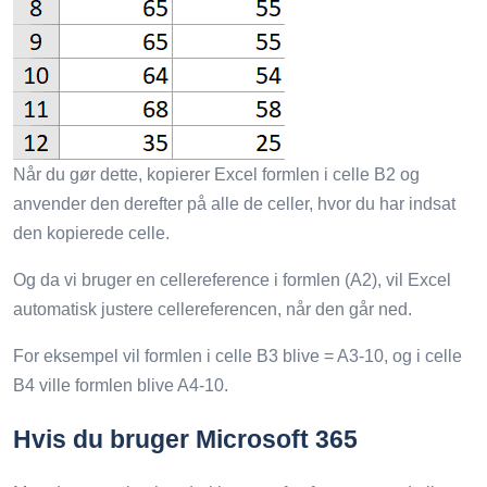
Når du gør dette, kopierer Excel formlen i celle B2 og
anvender den derefter på alle de celler, hvor du har indsat
den kopierede celle.
Og da vi bruger en cellereference i formlen (A2), vil Excel
automatisk justere cellereferencen, når den går ned.
For eksempel vil formlen i celle B3 blive = A3-10, og i celle
B4 ville formlen blive A4-10.
Hvis du bruger Microsoft 365