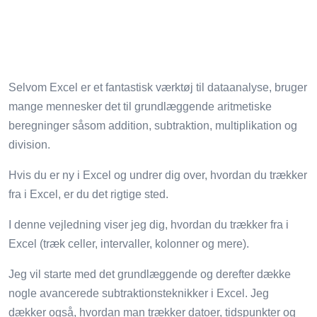
Selvom Excel er et fantastisk værktøj til dataanalyse, bruger
mange mennesker det til grundlæggende aritmetiske
beregninger såsom addition, subtraktion, multiplikation og
division.
Hvis du er ny i Excel og undrer dig over, hvordan du trækker
fra i Excel, er du det rigtige sted.
I denne vejledning viser jeg dig, hvordan du trækker fra i
Excel (træk celler, intervaller, kolonner og mere).
Jeg vil starte med det grundlæggende og derefter dække
nogle avancerede subtraktionsteknikker i Excel. Jeg
dækker også, hvordan man trækker datoer, tidspunkter og