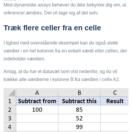
Med dynamiske arrays behøver du ikke bekymre dig om, at
referencer ændres. Det vil tage sig af det selv.
Træk flere celler fra en celle
I lighed med ovenstående eksempel kan du også slette
værdier i en hel kolonne fra en enkelt værdi eller cellen, der
indeholder værdien.
Antag, at du har et datasæt som vist nedenfor, og du vil
trække alle værdierne i kolonne B fra værdien i celle A2.