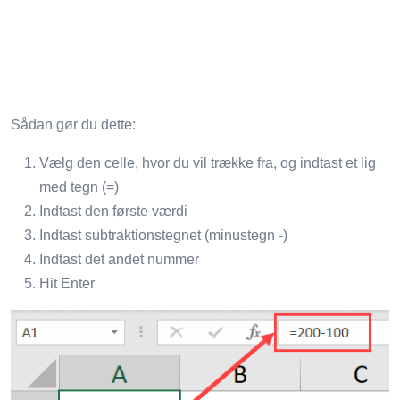
Sådan gør du dette:
Vælg den celle, hvor du vil trække fra, og indtast et lig
med tegn (=)
Indtast den første værdi
Indtast subtraktionstegnet (minustegn -)
Indtast det andet nummer
Hit Enter