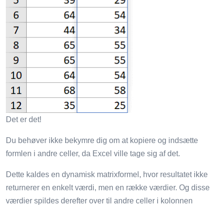
Det er det!
Du behøver ikke bekymre dig om at kopiere og indsætte
formlen i andre celler, da Excel ville tage sig af det.
Dette kaldes en dynamisk matrixformel, hvor resultatet ikke
returnerer en enkelt værdi, men en række værdier. Og disse
værdier spildes derefter over til andre celler i kolonnen