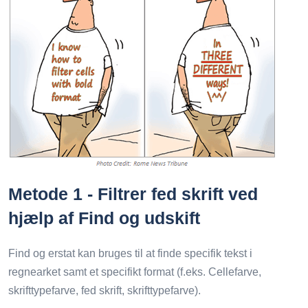
Metode 1 - Filtrer fed skrift ved
hjælp af Find og udskift
Find og erstat kan bruges til at finde specifik tekst i
regnearket samt et specifikt format (f.eks. Cellefarve,
skrifttypefarve, fed skrift, skrifttypefarve).