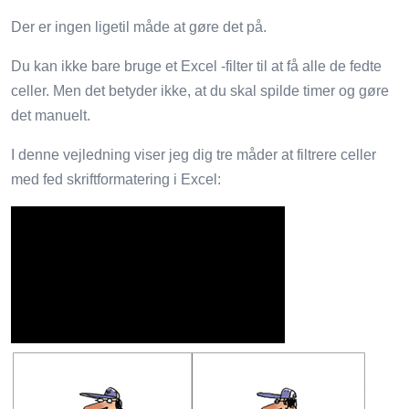
Der er ingen ligetil måde at gøre det på.
Du kan ikke bare bruge et Excel -filter til at få alle de fedte
celler. Men det betyder ikke, at du skal spilde timer og gøre
det manuelt.
I denne vejledning viser jeg dig tre måder at filtrere celler
med fed skriftformatering i Excel: