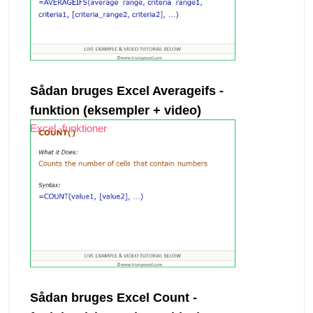
Sådan bruges Excel Averageifs -
funktion (eksempler + video)
Excel -funktioner
Sådan bruges Excel Count -