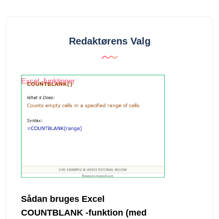
Redaktørens Valg
Excel -funktioner
Sådan bruges Excel
COUNTBLANK -funktion (med