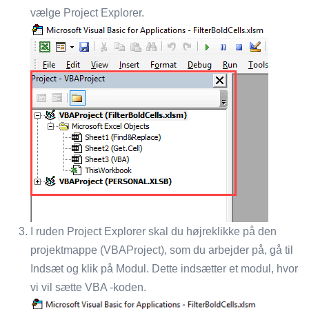
vælge Project Explorer.
I ruden Project Explorer skal du højreklikke på den
projektmappe (VBAProject), som du arbejder på, gå til
Indsæt og klik på Modul. Dette indsætter et modul, hvor
vi vil sætte VBA -koden.