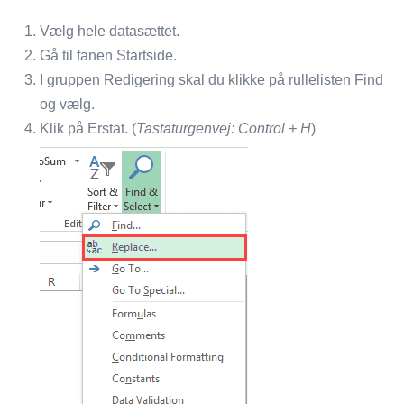
Vælg hele datasættet.
Gå til fanen Startside.
I gruppen Redigering skal du klikke på rullelisten Find
og vælg.
Klik på Erstat. (
Tastaturgenvej: Control + H
)