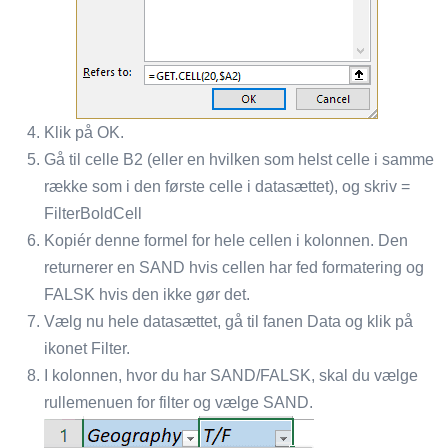
Klik på OK.
Gå til celle B2 (eller en hvilken som helst celle i samme
række som i den første celle i datasættet), og skriv =
FilterBoldCell
Kopiér denne formel for hele cellen i kolonnen. Den
returnerer en SAND hvis cellen har fed formatering og
FALSK hvis den ikke gør det.
Vælg nu hele datasættet, gå til fanen Data og klik på
ikonet Filter.
I kolonnen, hvor du har SAND/FALSK, skal du vælge
rullemenuen for filter og vælge SAND.