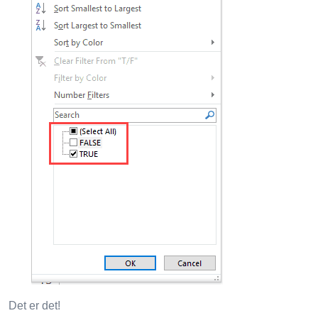
Det er det!