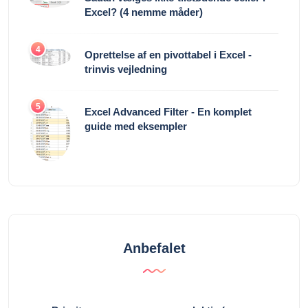
Excel? (4 nemme måder)
4
Oprettelse af en pivottabel i Excel -
trinvis vejledning
5
Excel Advanced Filter - En komplet
guide med eksempler
Anbefalet