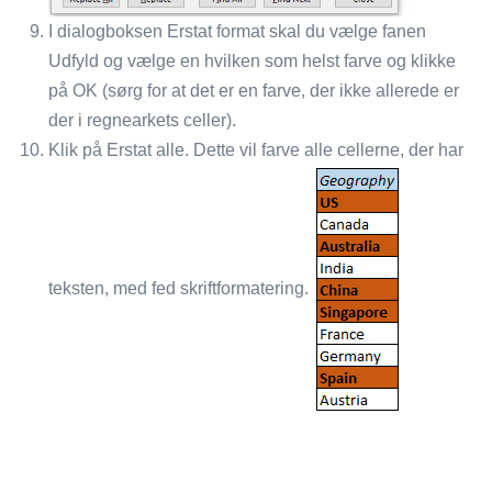
I dialogboksen Erstat format skal du vælge fanen
Udfyld og vælge en hvilken som helst farve og klikke
på OK (sørg for at det er en farve, der ikke allerede er
der i regnearkets celler).
Klik på Erstat alle. Dette vil farve alle cellerne, der har
teksten, med fed skriftformatering.