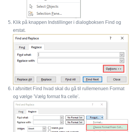
Klik på knappen Indstillinger i dialogboksen Find og
erstat.
I afsnittet Find hvad skal du gå til rullemenuen Format
og vælge 'Vælg format fra celle'.