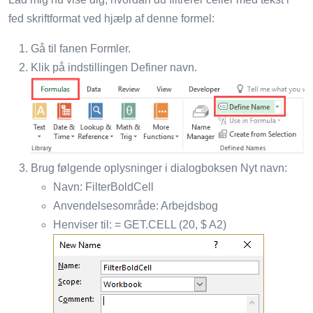
fed skriftformat ved hjælp af denne formel:
Gå til fanen Formler.
Klik på indstillingen Definer navn.
Brug følgende oplysninger i dialogboksen Nyt navn:
Navn: FilterBoldCell
Anvendelsesområde: Arbejdsbog
Henviser til: = GET.CELL (20, $ A2)