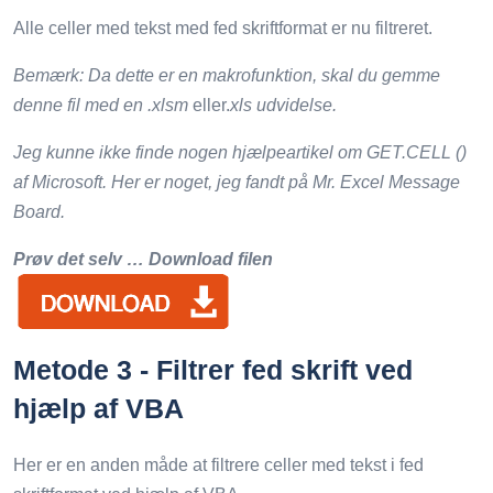
Alle celler med tekst med fed skriftformat er nu filtreret.
Bemærk: Da dette er en makrofunktion, skal du gemme
denne fil med en .xlsm
eller.
xls udvidelse.
Jeg kunne ikke finde nogen hjælpeartikel om GET.CELL ()
af Microsoft. Her er noget, jeg fandt på Mr. Excel Message
Board.
Prøv det selv … Download filen
Metode 3 - Filtrer fed skrift ved
hjælp af VBA
Her er en anden måde at filtrere celler med tekst i fed