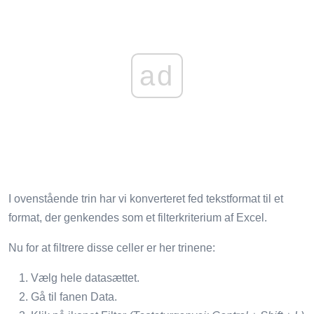
ad
I ovenstående trin har vi konverteret fed tekstformat til et
format, der genkendes som et filterkriterium af Excel.
Nu for at filtrere disse celler er her trinene:
Vælg hele datasættet.
Gå til fanen Data.