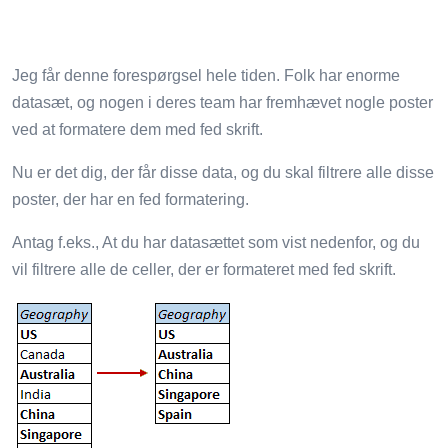
Jeg får denne forespørgsel hele tiden. Folk har enorme
datasæt, og nogen i deres team har fremhævet nogle poster
ved at formatere dem med fed skrift.
Nu er det dig, der får disse data, og du skal filtrere alle disse
poster, der har en fed formatering.
Antag f.eks., At du har datasættet som vist nedenfor, og du
vil filtrere alle de celler, der er formateret med fed skrift.